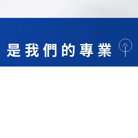
是我們的專業
歡迎與我們洽詢
術研討
最新消息
下載專區
聯絡我們
支援服務