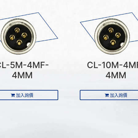
CL-5M-4MF-
CL-10M-4M
4MM
4MM
加入詢價
加入詢價