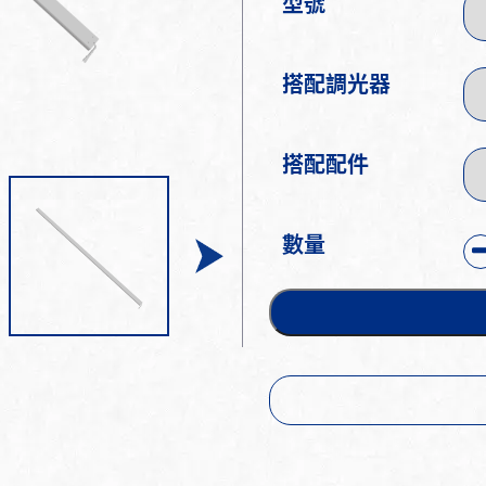
型號
搭配調光器
搭配配件
數量