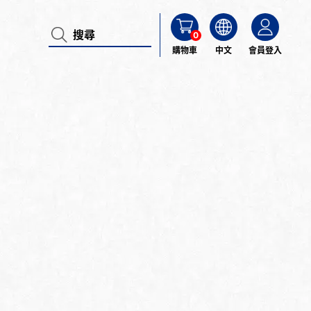
0
購物車
中文
會員登入