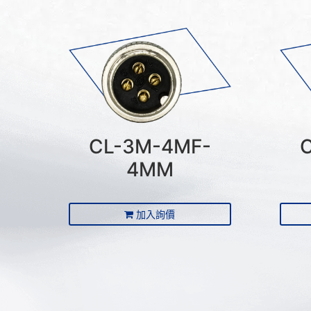
CL-3M-4MF-
4MM
加入詢價