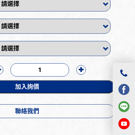
加入詢價
聯絡我們