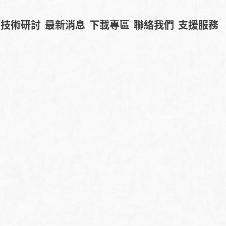
技術研討
最新消息
下載專區
聯絡我們
支援服務