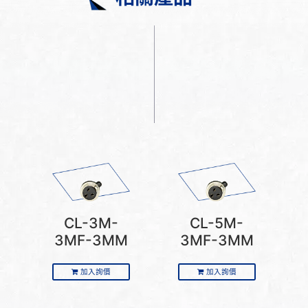
CL-3M-
CL-5M-
3MF-3MM
3MF-3MM
加入詢價
加入詢價