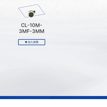
CL-10M-
3MF-3MM
加入詢價