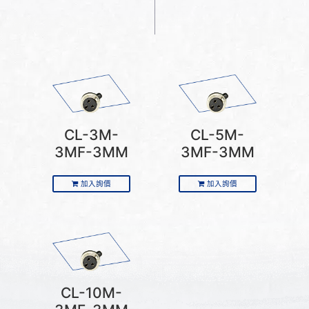
CL-3M-
CL-5M-
3MF-3MM
3MF-3MM
加入詢價
加入詢價
CL-10M-