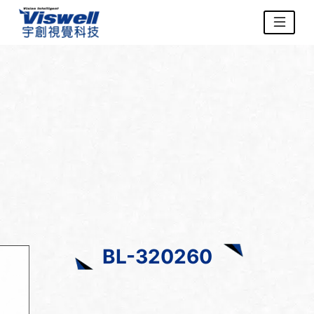
BL-320260