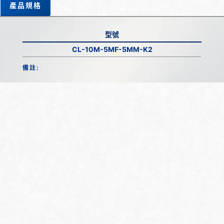
產品規格
型號
CL-10M-5MF-5MM-K2
備註: