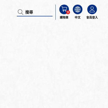
0
購物車
中文
會員登入