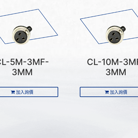
CL-5M-3MF-
CL-10M-3M
3MM
3MM
加入詢價
加入詢價