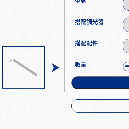
型號
搭配調光器
搭配配件
數量