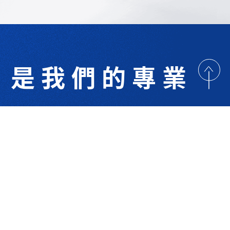
是我們的專業
歡迎與我們洽詢
術研討
最新消息
下載專區
聯絡我們
支援服務