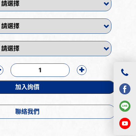
加入詢價
聯絡我們