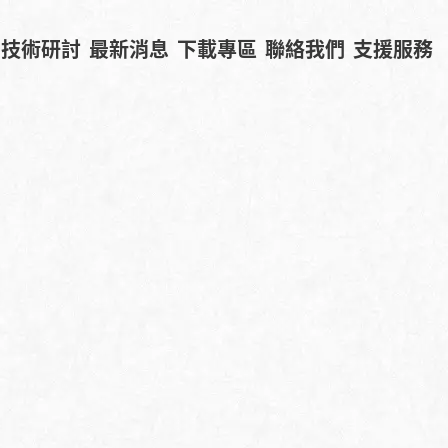
技術研討
最新消息
下載專區
聯絡我們
支援服務