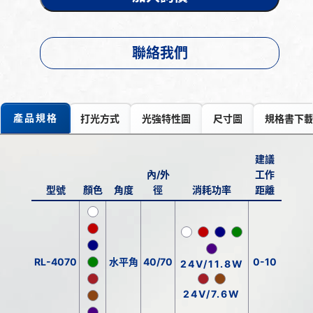
聯絡我們
產品規格
打光方式
光強特性圖
尺寸圖
規格書下
建議
內/外
工作
型號
顏色
角度
徑
消耗功率
距離
RL-4070
水平角
40/70
0-10
24V/11.8W
24V/7.6W