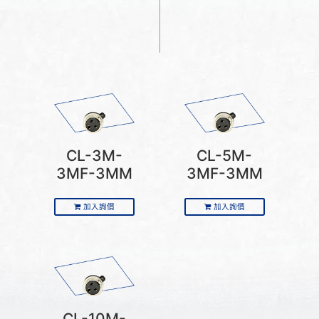
CL-3M-
CL-5M-
3MF-3MM
3MF-3MM
加入詢價
加入詢價
CL-10M-