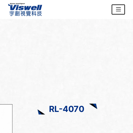
RL-4070