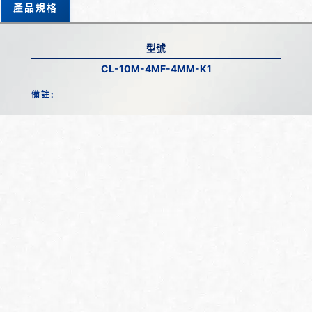
產品規格
型號
CL-10M-4MF-4MM-K1
備註: