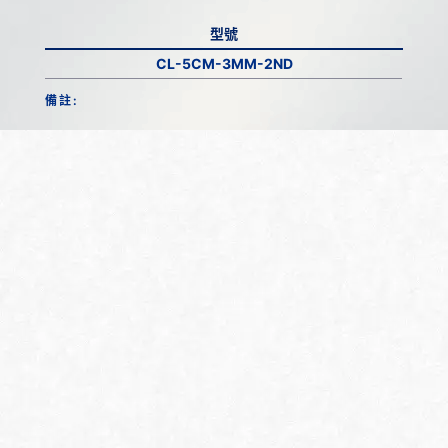
型號
CL-5CM-3MM-2ND
備註: