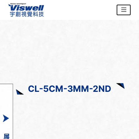
CL-5CM-3MM-2ND