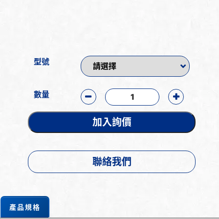
型號
數量
加入詢價
聯絡我們
產品規格