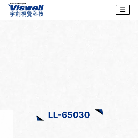
LL-65030