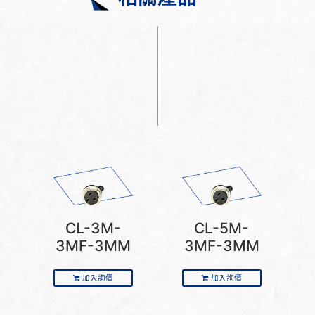
CL-3M-
CL-5M-
3MF-3MM
3MF-3MM
加入詢價
加入詢價