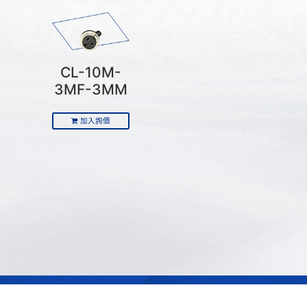
CL-10M-
3MF-3MM
加入詢價