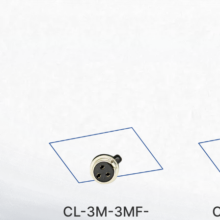
CL-3M-3MF-