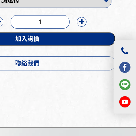
加入詢價
聯絡我們