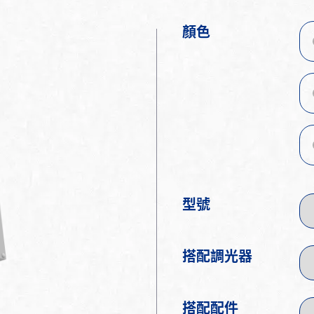
顏色
型號
搭配調光器
搭配配件