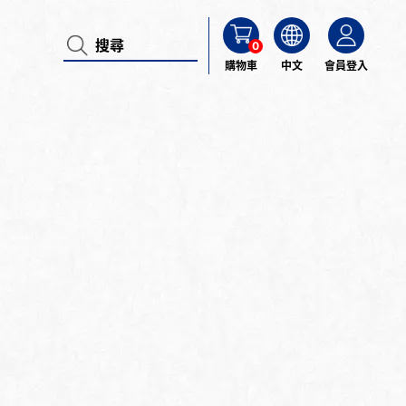
0
購物車
中文
會員登入