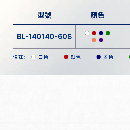
型號
顏色
BL-140140-60S
備註:
白色
紅色
藍色