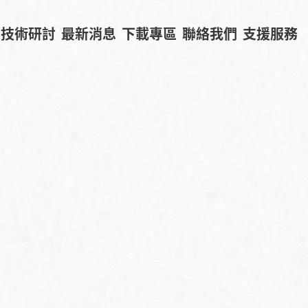
技術研討
最新消息
下載專區
聯絡我們
支援服務