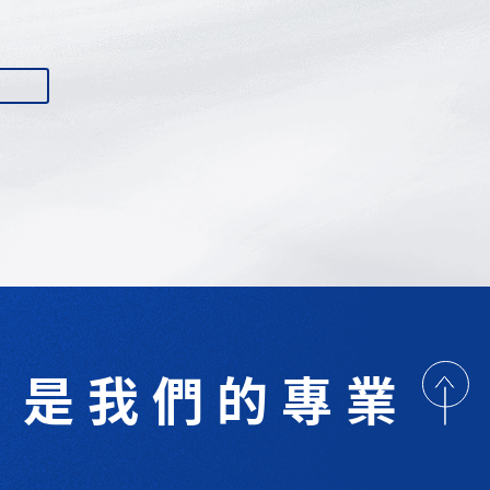
是我們的專業