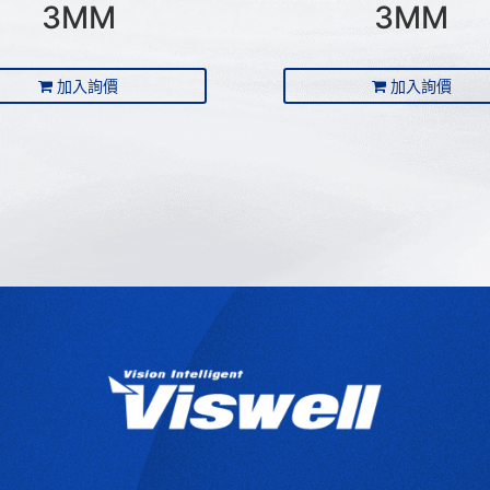
3MM
3MM
加入詢價
加入詢價