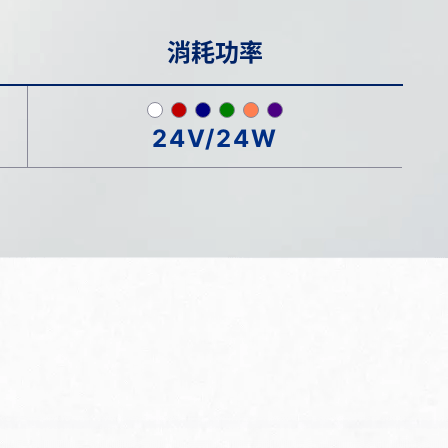
消耗功率
24V/24W