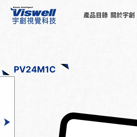
產品目錄
關於宇創
PV24M1C