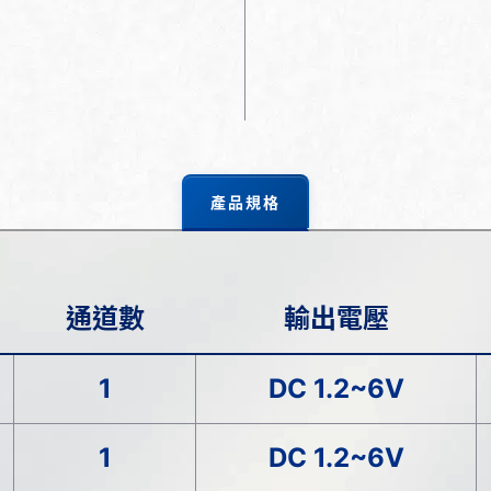
產品規格
通道數
輸出電壓
1
DC 1.2~6V
1
DC 1.2~6V