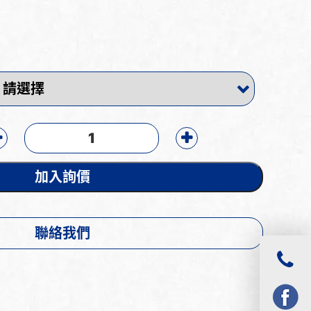
加入詢價
聯絡我們