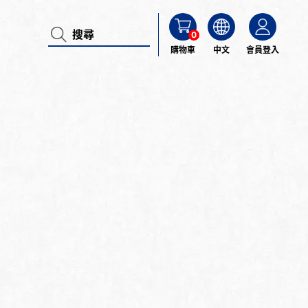
0
購物車
中文
會員登入