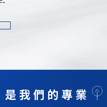
F-
是我們的專業