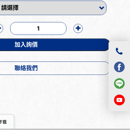
加入詢價
聯絡我們
下載