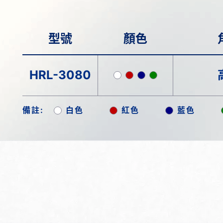
型號
顏色
HRL-3080
備註:
白色
紅色
藍色