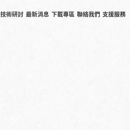
技術研討
最新消息
下載專區
聯絡我們
支援服務