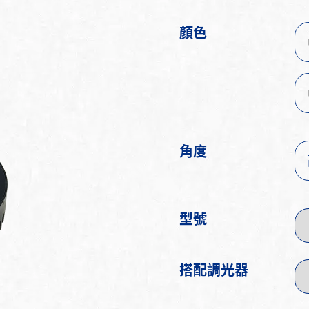
顏色
角度
型號
搭配調光器