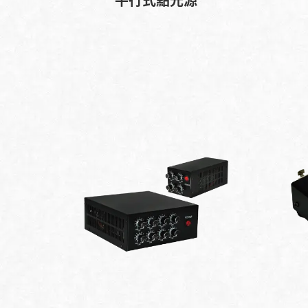
平行式點光源