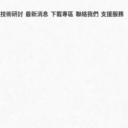
技術研討
最新消息
下載專區
聯絡我們
支援服務