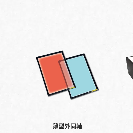
薄型外同軸