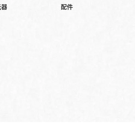
光器
配件