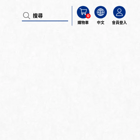
0
購物車
中文
會員登入