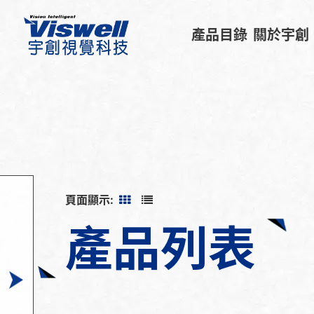
產品目錄
關於宇創
頁面顯示:
產品列表