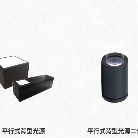
平行式背型光源
平行式背型光源二