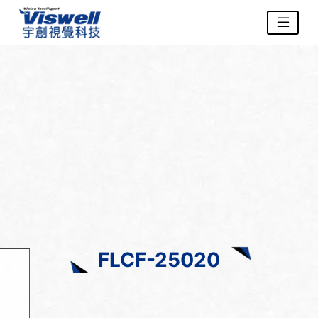
FLCF-25020