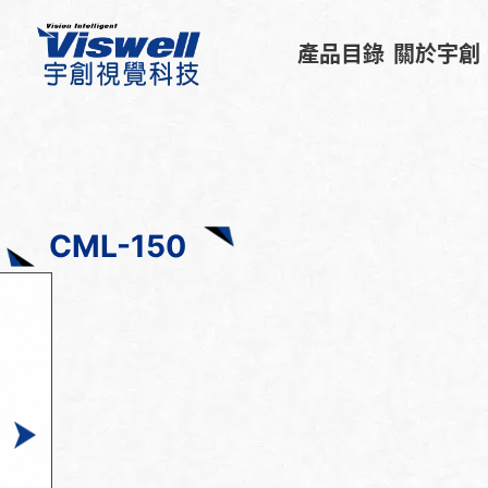
產品目錄
關於宇創
CML-150