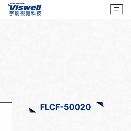
FLCF-50020