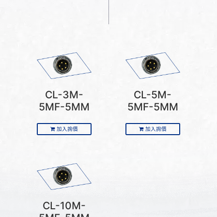
CL-3M-
CL-5M-
5MF-5MM
5MF-5MM
加入詢價
加入詢價
CL-10M-