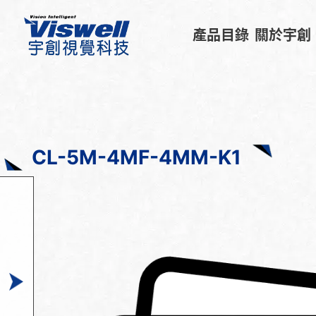
產品目錄
關於宇創
CL-5M-4MF-4MM-K1