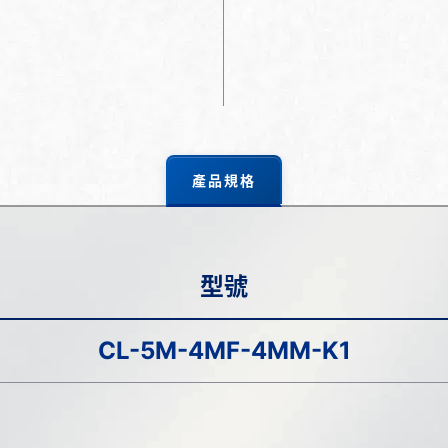
產品規格
型號
CL-5M-4MF-4MM-K1