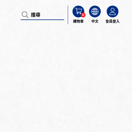
0
購物車
中文
會員登入