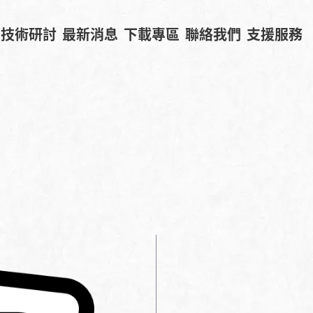
技術研討
最新消息
下載專區
聯絡我們
支援服務