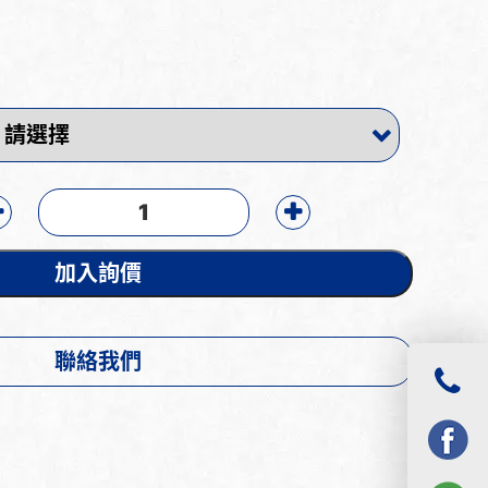
加入詢價
聯絡我們