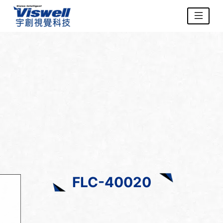
FLC-40020