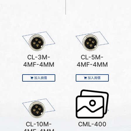
CL-3M-
CL-5M-
4MF-4MM
4MF-4MM
加入詢價
加入詢價
CL-10M-
CML-400