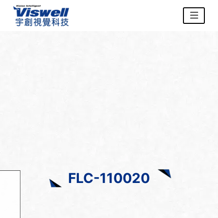
FLC-110020