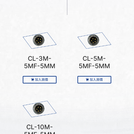
CL-3M-
CL-5M-
5MF-5MM
5MF-5MM
加入詢價
加入詢價
CL-10M-