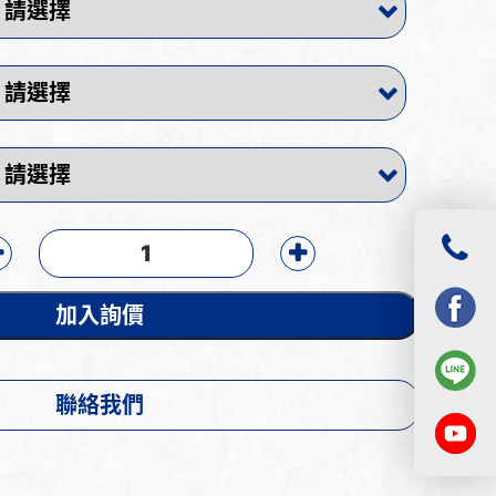
加入詢價
聯絡我們