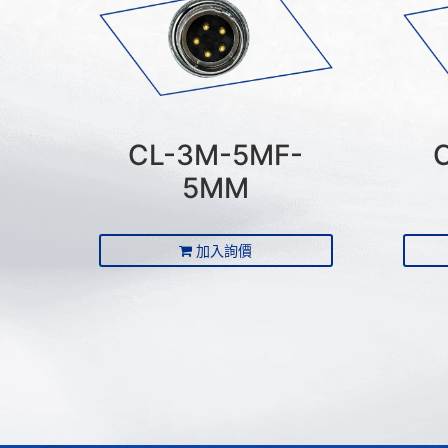
CL-3M-5MF-
5MM
加入詢價