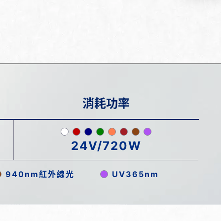
消耗功率
24V/720W
940nm紅外線光
UV365nm