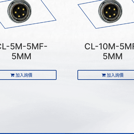
CL-5M-5MF-
CL-10M-5M
5MM
5MM
加入詢價
加入詢價