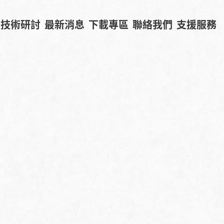
技術研討
最新消息
下載專區
聯絡我們
支援服務