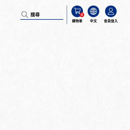
0
購物車
中文
會員登入