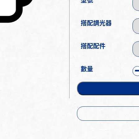
型號
搭配調光器
搭配配件
數量