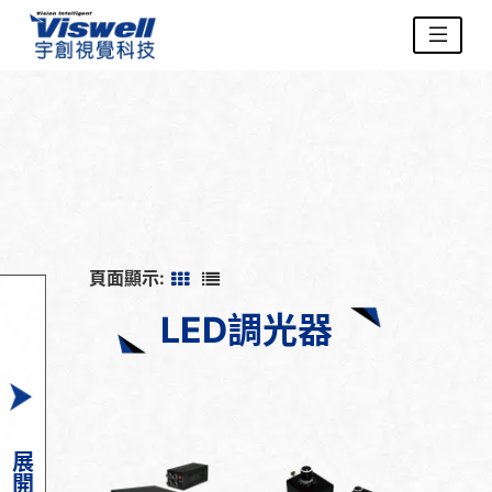
頁面顯示:
LED調光器