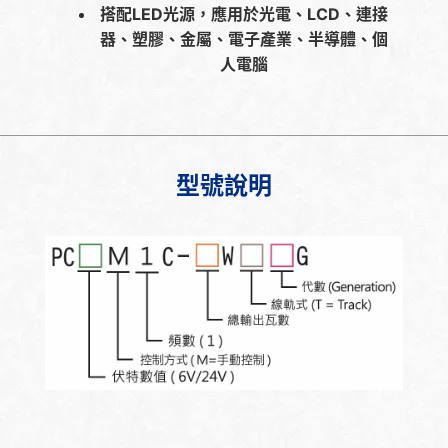
搭配LED光源，應用於光電、LCD、連接
器、塑膠、金屬、電子產業、半導體、個
人電腦
型號說明