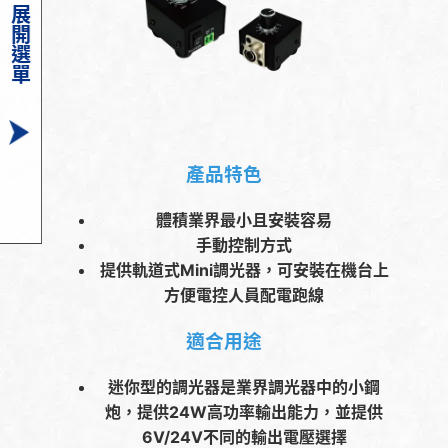
展開選單
產品特色
體積業界最小且安裝容易
手動控制方式
提供軌道式Mini調光器，可安裝在機台上
方便電控人員配電跑線
適合用途
迷你型的調光器是業界調光器中的小鋼
炮，提供24W高功率輸出能力，並提供
6V/24V不同的輸出電壓選擇