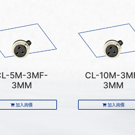
CL-5M-3MF-
CL-10M-3M
3MM
3MM
加入詢價
加入詢價