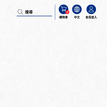
0
購物車
中文
會員登入