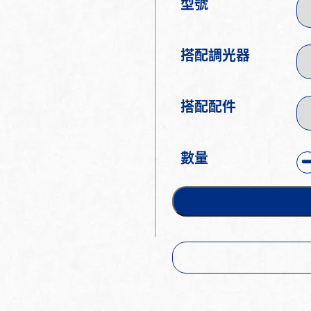
型號
搭配調光器
搭配配件
數量