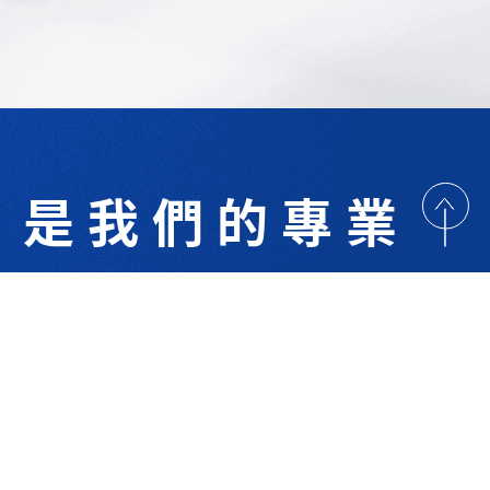
是我們的專業
歡迎與我們洽詢