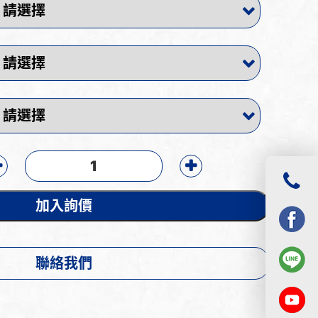
加入詢價
聯絡我們