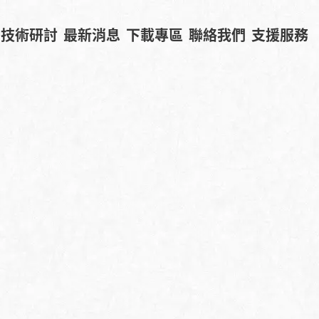
技術研討
最新消息
下載專區
聯絡我們
支援服務