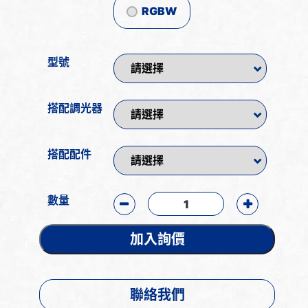
RGBW
型號
搭配調光器
搭配配件
數量
加入詢價
聯絡我們