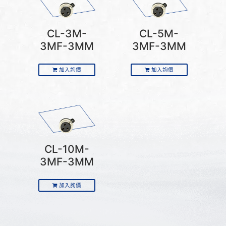
CL-3M-
CL-5M-
3MF-3MM
3MF-3MM
加入詢價
加入詢價
CL-10M-
3MF-3MM
加入詢價