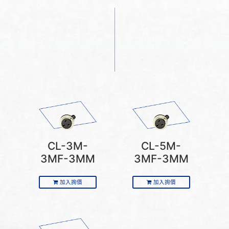
CL-3M-
CL-5M-
3MF-3MM
3MF-3MM
加入詢價
加入詢價