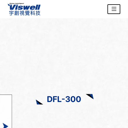
DFL-300