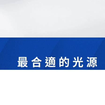
最合適的光源