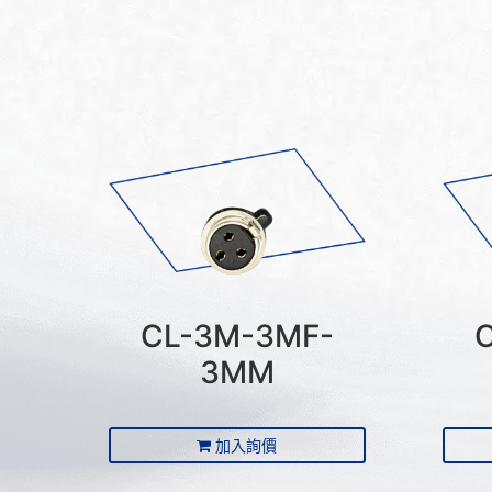
CL-3M-3MF-
3MM
加入詢價