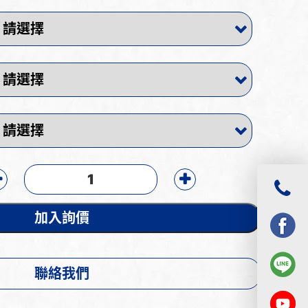
加入詢價
聯絡我們