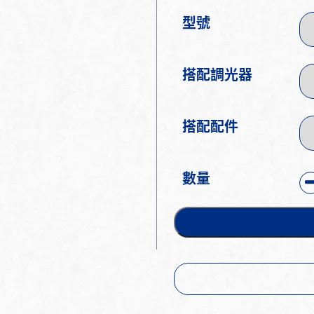
型號
搭配調光器
搭配配件
數量