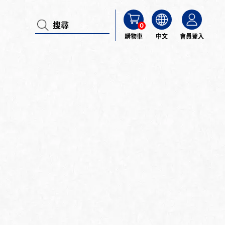
0
購物車
中文
會員登入