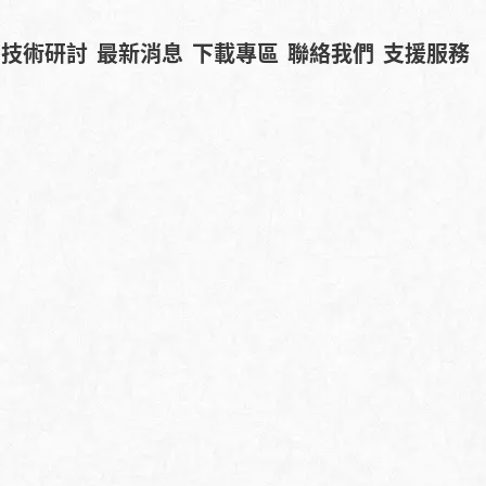
技術研討
最新消息
下載專區
聯絡我們
支援服務