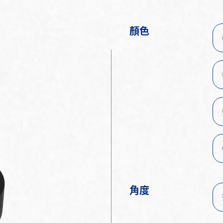
顏色
角度