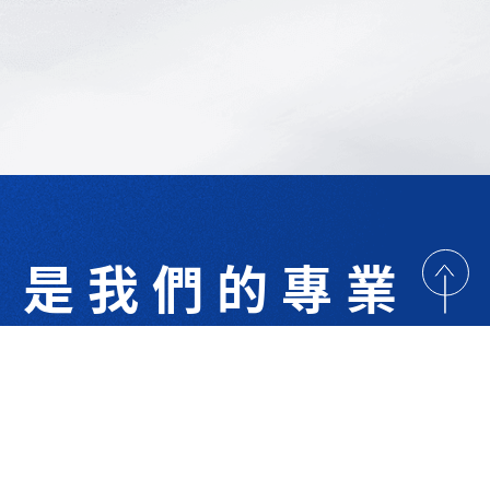
是我們的專業
歡迎與我們洽詢