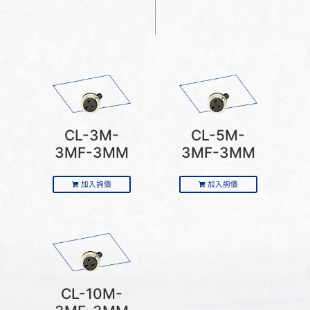
CL-3M-
CL-5M-
3MF-3MM
3MF-3MM
加入詢價
加入詢價
CL-10M-