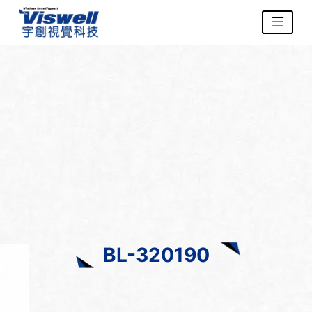
BL-320190