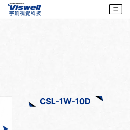
CSL-1W-10D