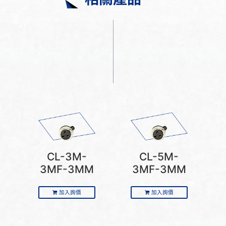
CL-3M-
CL-5M-
3MF-3MM
3MF-3MM
加入詢價
加入詢價