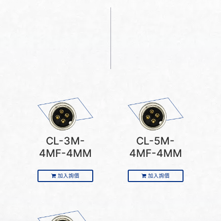
CL-3M-
CL-5M-
4MF-4MM
4MF-4MM
加入詢價
加入詢價