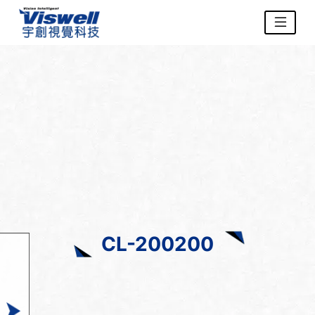
CL-200200