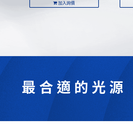
加入詢價
最合適的光源