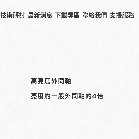
技術研討
最新消息
下載專區
聯絡我們
支援服務
高亮度外同軸
亮度約一般外同軸的4倍