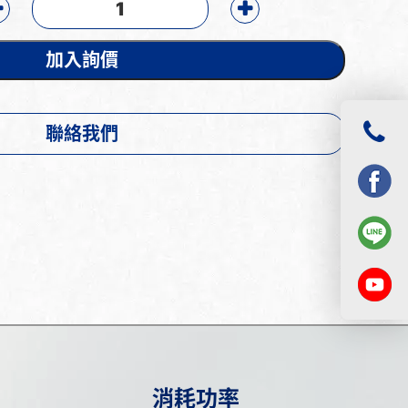
加入詢價
聯絡我們
消耗功率