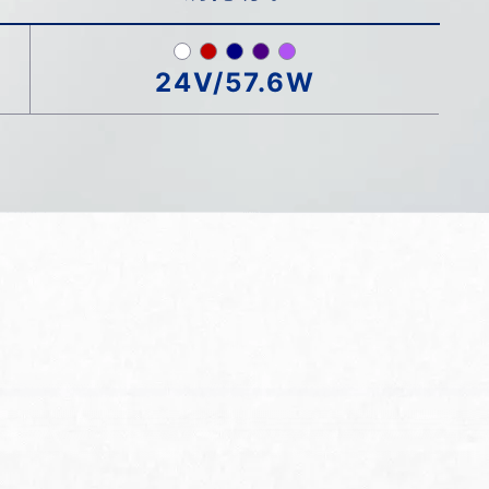
24V/57.6W