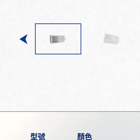
型號
顏色