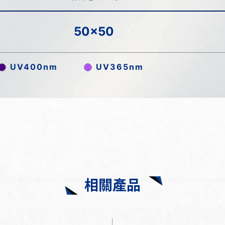
50x50
UV400nm
UV365nm
相關產品