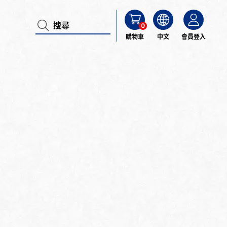
0
購物車
中文
會員登入