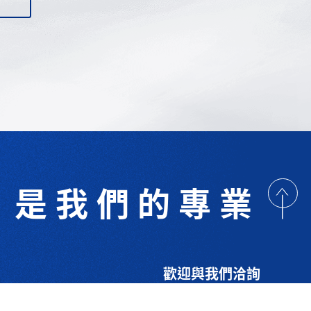
是我們的專業
歡迎與我們洽詢