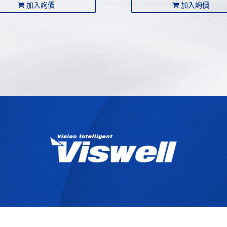
加入詢價
加入詢價