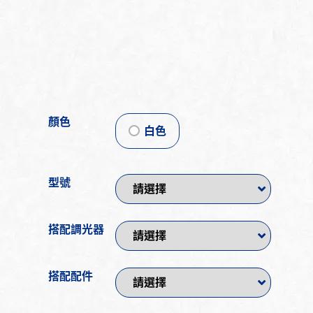
顏色
白色
型號
搭配調光器
搭配配件