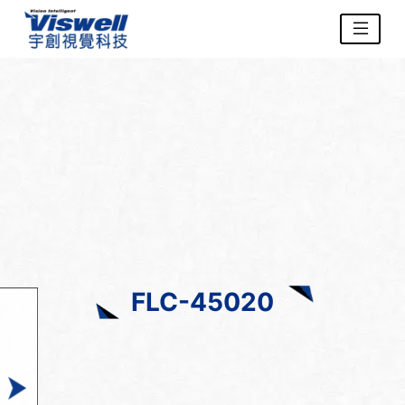
FLC-45020