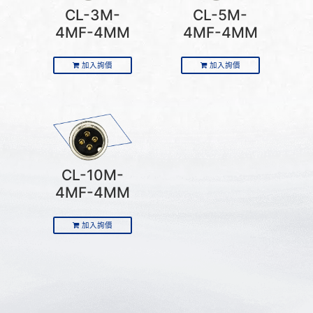
CL-3M-
CL-5M-
4MF-4MM
4MF-4MM
加入詢價
加入詢價
CL-10M-
4MF-4MM
加入詢價