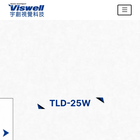
TLD-25W