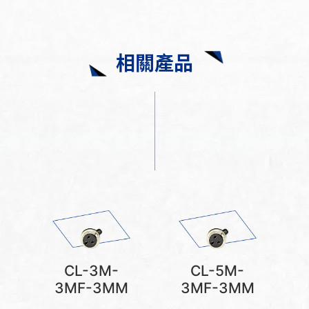
相關產品
CL-3M-
CL-5M-
3MF-3MM
3MF-3MM