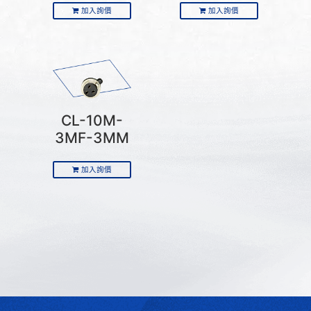
加入詢價
加入詢價
CL-10M-
3MF-3MM
加入詢價