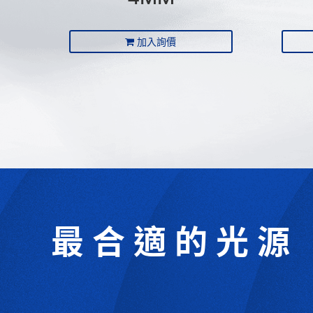
加入詢價
最合適的光源