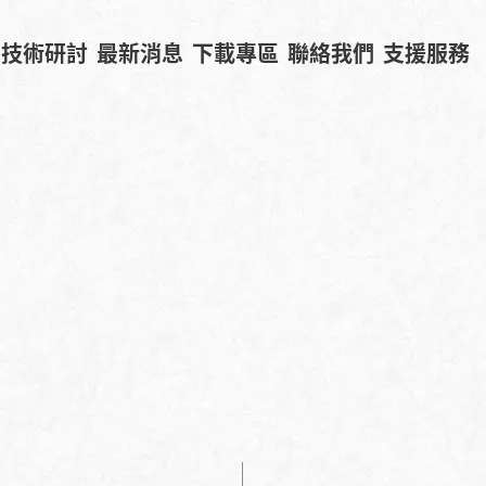
技術研討
最新消息
下載專區
聯絡我們
支援服務