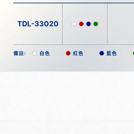
TDL-33020
備註:
白色
紅色
藍色