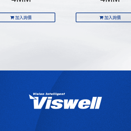
加入詢價
加入詢價