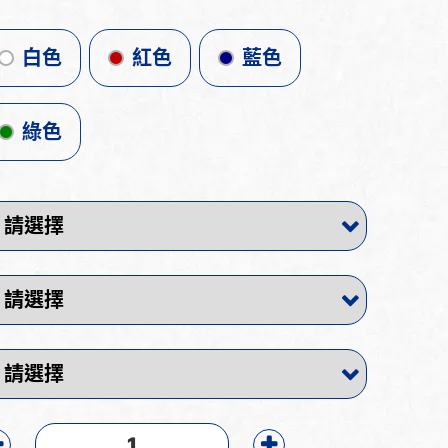
白色
紅色
藍色
綠色