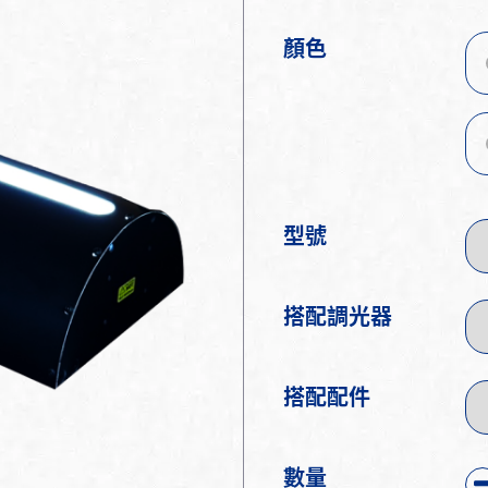
顏色
型號
搭配調光器
搭配配件
數量