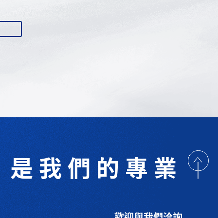
是我們的專業
歡迎與我們洽詢