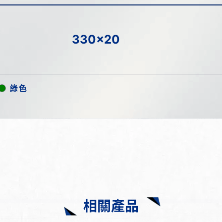
330x20
綠色
相關產品