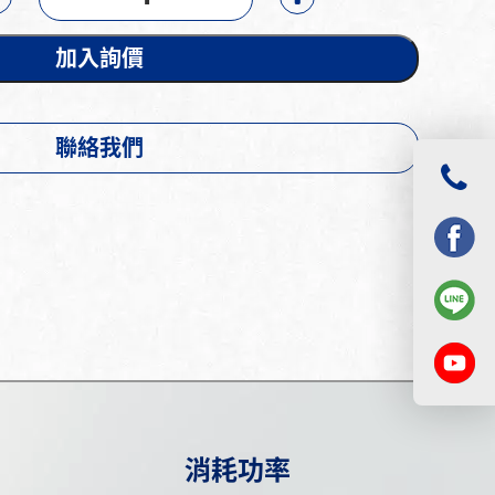
加入詢價
聯絡我們
消耗功率