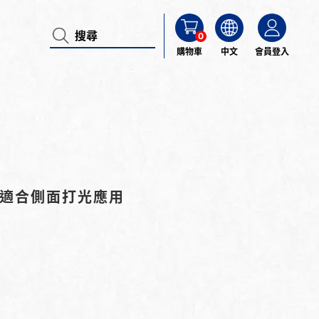
0
購物車
中文
會員登入
，適合側面打光應用