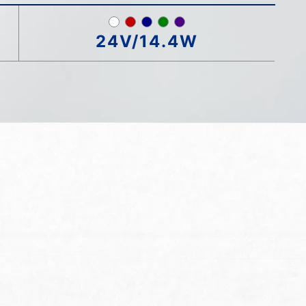
24V/14.4W