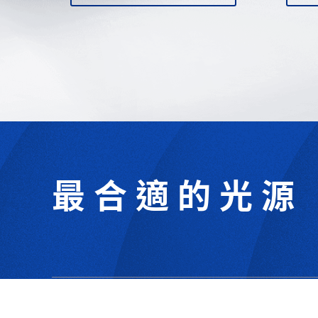
最合適的光源