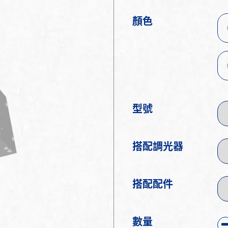
顏色
型號
搭配調光器
搭配配件
數量