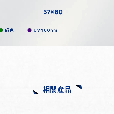
57x60
綠色
UV400nm
相關產品