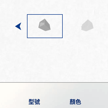
型號
顏色