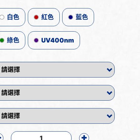
白色
紅色
藍色
綠色
UV400nm