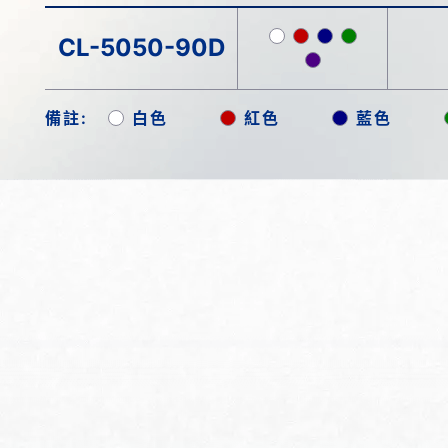
CL-5050-90D
備註:
白色
紅色
藍色