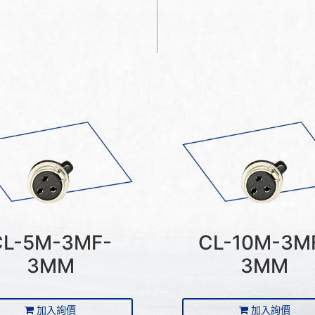
CL-5M-3MF-
CL-10M-3M
3MM
3MM
加入詢價
加入詢價