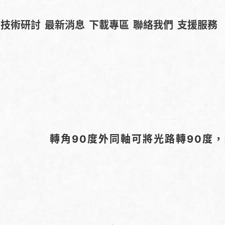
技術研討
最新消息
下載專區
聯絡我們
支援服務
轉角90度外同軸可將光路轉90度