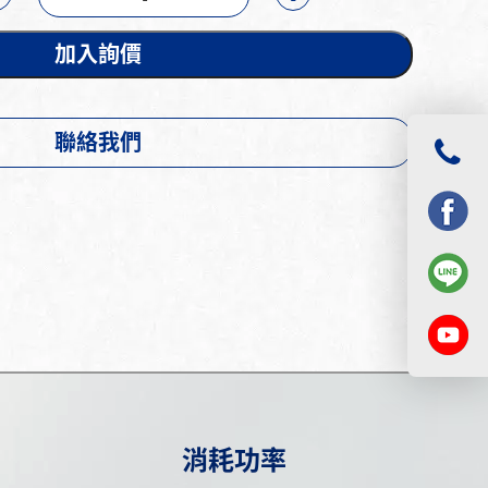
加入詢價
聯絡我們
消耗功率