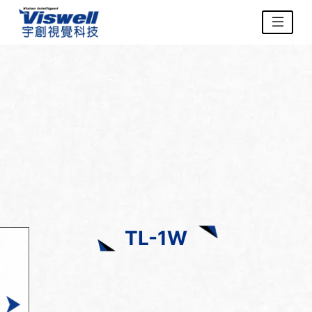
TL-1W