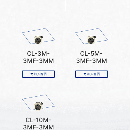
CL-3M-
CL-5M-
3MF-3MM
3MF-3MM
加入詢價
加入詢價
CL-10M-
3MF-3MM