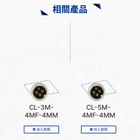
相關產品
CL-3M-
CL-5M-
4MF-4MM
4MF-4MM
加入詢價
加入詢價