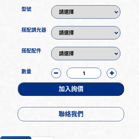
型號
搭配調光器
搭配配件
數量
加入詢價
聯絡我們