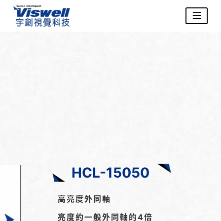
HCL-15050
高亮度外同軸
亮度約一般外同軸的4倍