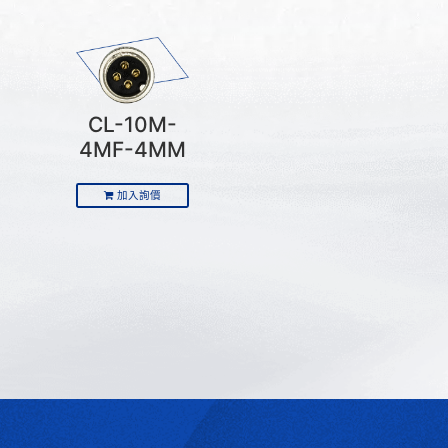
CL-10M-
4MF-4MM
加入詢價