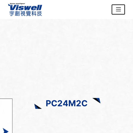
PC24M2C