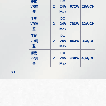
手動
DC
VR調
2
24V
672W
28A/CH
整
Max
手動
DC
VR調
2
24V
768W
32A/CH
整
Max
手動
DC
VR調
2
24V
864W
36A/CH
整
Max
手動
DC
VR調
2
24V
960W
40A/CH
整
Max
備註: