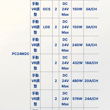
手動
DC
VR調
OCS
2
24V
150W
3A/CH
整
Max
手動
DC
VR調
LDS
2
24V
150W
3A/CH
整
Max
手動
DC
VR調
2
24V
240W
5A/CH
整
Max
PC24M2C
手動
DC
VR調
2
24V
432W
18A/CH
整
Max
手動
DC
VR調
2
24V
480W
20A/CH
整
Max
手動
DC
VR調
2
24V
576W
24A/CH
整
Max