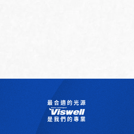
最合適的光源
是我們的專業