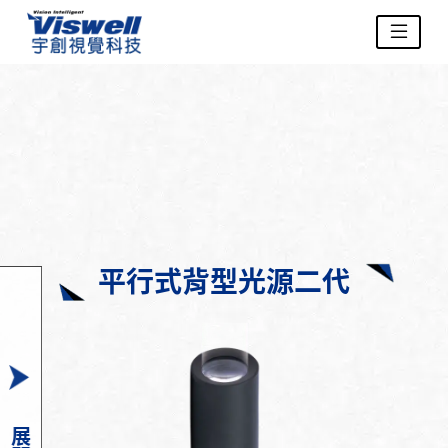
平行式背型光源二代