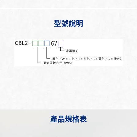
型號說明
產品規格表