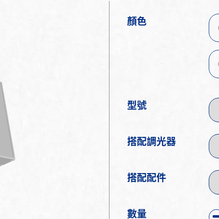
顏色
型號
搭配調光器
搭配配件
數量