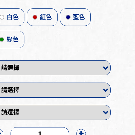
白色
紅色
藍色
綠色