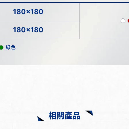
180x180
180x180
綠色
相關產品