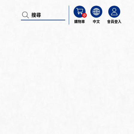
0
購物車
中文
會員登入