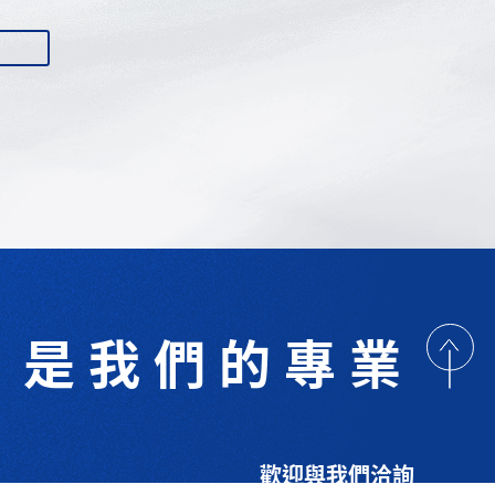
是我們的專業
歡迎與我們洽詢