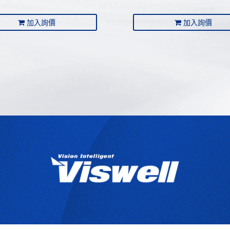
加入詢價
加入詢價