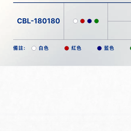
CBL-180180
備註:
白色
紅色
藍色