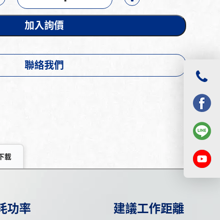
加入詢價
聯絡我們
下載
耗功率
建議工作距離