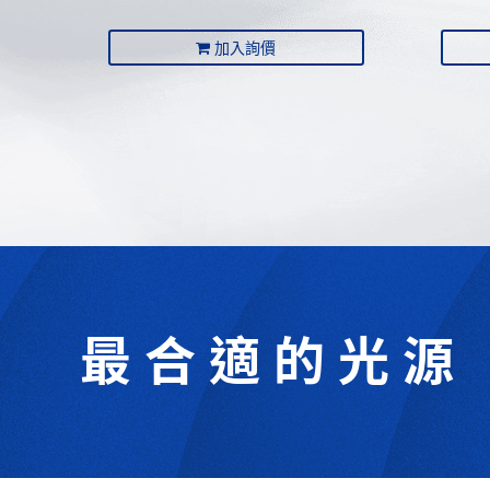
加入詢價
最合適的光源