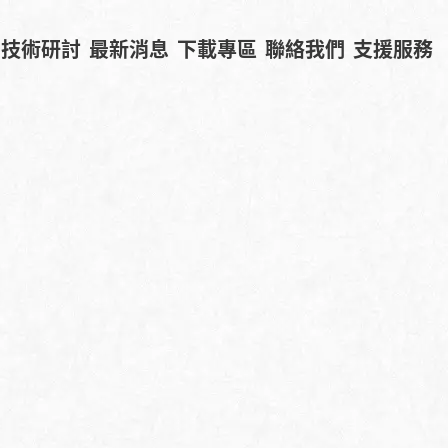
技術研討
最新消息
下載專區
聯絡我們
支援服務