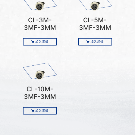
CL-3M-
CL-5M-
3MF-3MM
3MF-3MM
加入詢價
加入詢價
CL-10M-
3MF-3MM
加入詢價