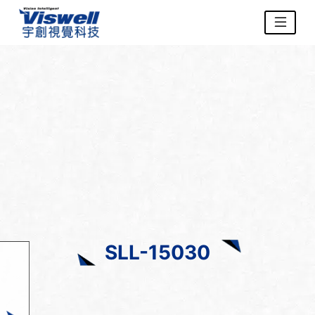
SLL-15030