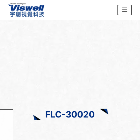
FLC-30020