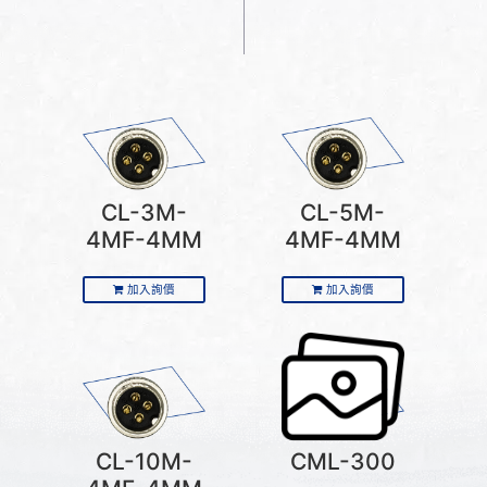
CL-3M-
CL-5M-
4MF-4MM
4MF-4MM
加入詢價
加入詢價
CL-10M-
CML-300