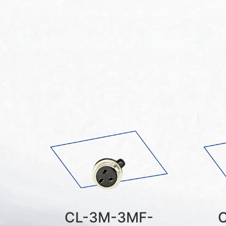
CL-3M-3MF-