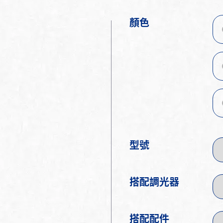
顏色
型號
搭配調光器
搭配配件