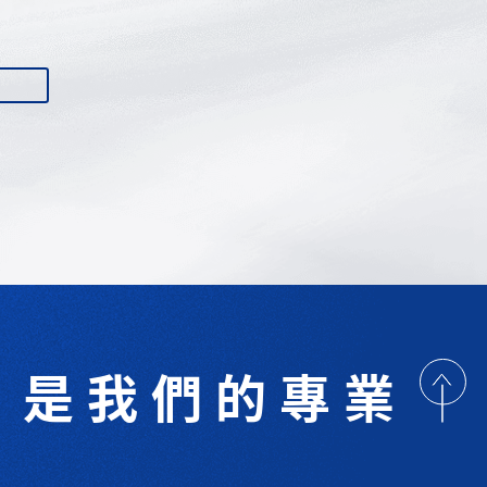
是我們的專業