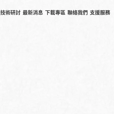
技術研討
最新消息
下載專區
聯絡我們
支援服務