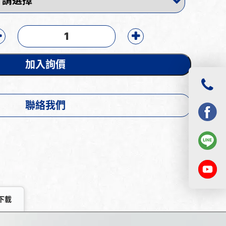
加入詢價
聯絡我們
下載