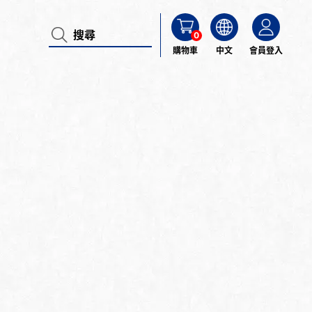
0
購物車
中文
會員登入