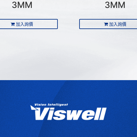
3MM
3MM
加入詢價
加入詢價