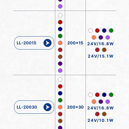
LL-20015
200x15
24V/16.8W
24V/15.1W
LL-20030
200x30
24V/16.8W
24V/10.1W