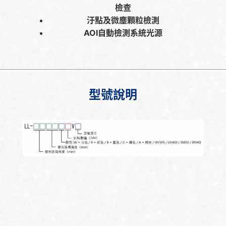
檢查
汙點及微塵顆粒檢測
AOI自動檢測系統光源
型號說明