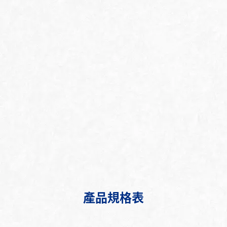
產品規格表