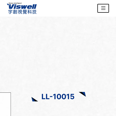
LL-10015