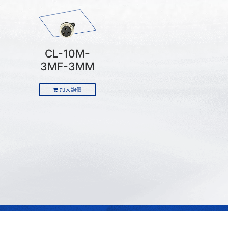
CL-10M-
3MF-3MM
加入詢價