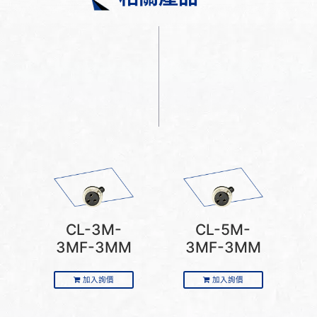
CL-3M-
CL-5M-
3MF-3MM
3MF-3MM
加入詢價
加入詢價