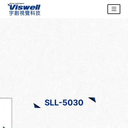
SLL-5030