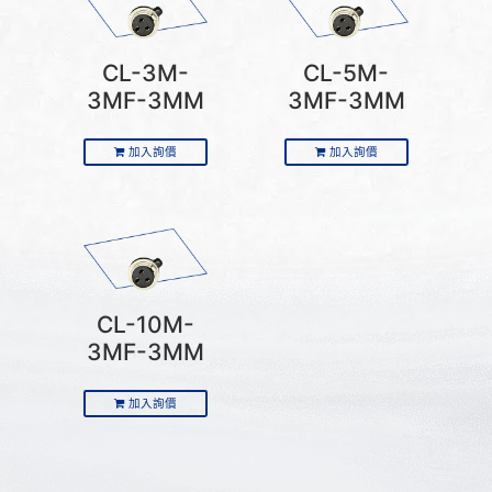
CL-3M-
CL-5M-
3MF-3MM
3MF-3MM
加入詢價
加入詢價
CL-10M-
3MF-3MM
加入詢價