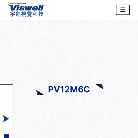
PV12M6C