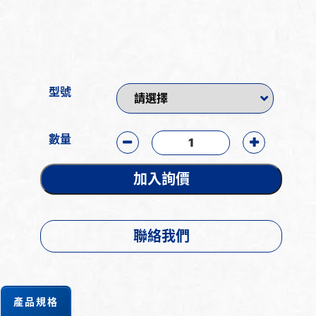
型號
數量
加入詢價
聯絡我們
產品規格