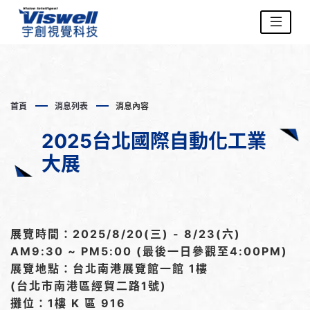
首頁
消息列表
消息內容
2025台北國際自動化工業
大展
展覽時間：2025/8/20(三) - 8/23(六)
AM9:30 ~ PM5:00 (最後一日參觀至4:00PM)
展覽地點：台北南港展覽館一館 1樓
(台北市南港區經貿二路1號)
攤位：1樓 K 區 916