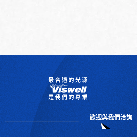
最合適的光源
是我們的專業
歡迎與我們洽詢