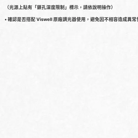
（光源上貼有「鎖孔深度限制」標示，請依說明操作）
• 確認是否搭配 Viswell 原廠調光器使用，避免因不相容造成