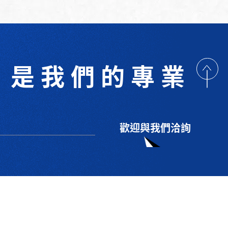
是我們的專業
歡迎與我們洽詢
術研討
最新消息
下載專區
聯絡我們
支援服務