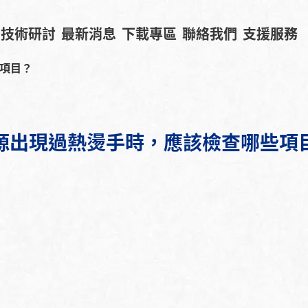
技術研討
最新消息
下載專區
聯絡我們
支援服務
項目？
源出現過熱燙手時，應該檢查哪些項