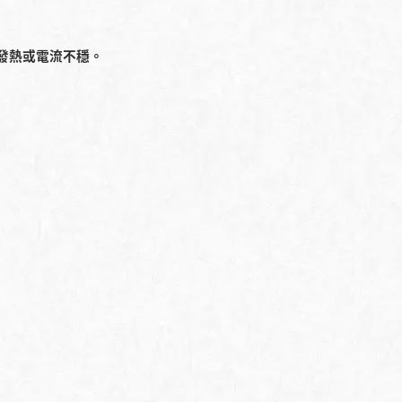
異常發熱或電流不穩。