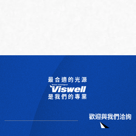
最合適的光源
是我們的專業
歡迎與我們洽詢