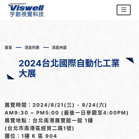
首頁
消息列表
消息內容
2024台北國際自動化工業
大展
展覽時間：2024/8/21(三) - 8/24(六)
AM9:30 ~ PM5:00 (最後一日參觀至4:00PM)
展覽地點：台北南港展覽館一館 1樓
(台北市南港區經貿二路1號)
攤位：1樓 K 區 904