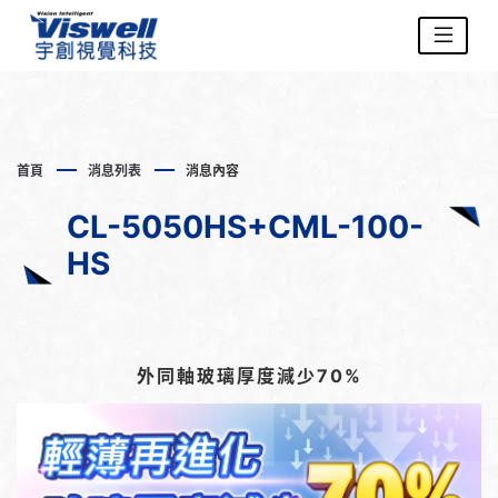
首頁
消息列表
消息內容
CL-5050HS+CML-100-
HS
外同軸玻璃厚度減少70%